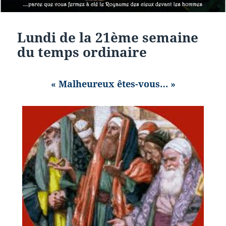
Lundi de la 21ème semaine
du temps ordinaire
« Malheureux êtes-vous… »