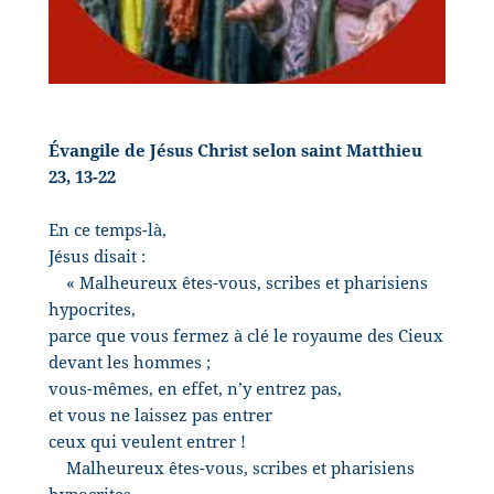
Évangile de Jésus Christ selon saint Matthieu
23, 13-22
En ce temps-là,
Jésus disait :
« Malheureux êtes-vous, scribes et pharisiens
hypocrites,
parce que vous fermez à clé le royaume des Cieux
devant les hommes ;
vous-mêmes, en effet, n’y entrez pas,
et vous ne laissez pas entrer
ceux qui veulent entrer !
Malheureux êtes-vous, scribes et pharisiens