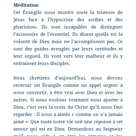
Méditation
Cet Évangile nous montre toute la tristesse de
Jésus face à l’hypocrisie des scribes et des
pharisiens. Ils sont incapables de distinguer
l’accessoire de l’essentiel. Ils disent quelle est la
volonté de Dieu mais ne l’accomplissent pas. Ce
sont des guides aveuglés par leurs certitudes et
leur orgueil. Ils vont vers leur malheur et ils y
entrainent leurs disciples.
Nous chrétiens d’aujourd’hui, nous devons
recevoir cet Évangile comme un appel urgent à
nous convertir, à être vrai avec Dieu et avec les
autres. Si nous voulons vraiment nous ajuster à
Dieu, c’est vers la croix du Christ qu’il nous faut
regarder : Il nous a aimés « comme on n’a jamais
aimé ». Que toute notre vie soit une réponse à cet
amour qui est en Dieu. Demandons au Seigneur