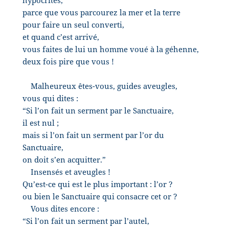
hypocrites,
parce que vous parcourez la mer et la terre
pour faire un seul converti,
et quand c’est arrivé,
vous faites de lui un homme voué à la géhenne,
deux fois pire que vous !
Malheureux êtes-vous, guides aveugles,
vous qui dites :
“Si l’on fait un serment par le Sanctuaire,
il est nul ;
mais si l’on fait un serment par l’or du
Sanctuaire,
on doit s’en acquitter.”
Insensés et aveugles !
Qu’est-ce qui est le plus important : l’or ?
ou bien le Sanctuaire qui consacre cet or ?
Vous dites encore :
“Si l’on fait un serment par l’autel,