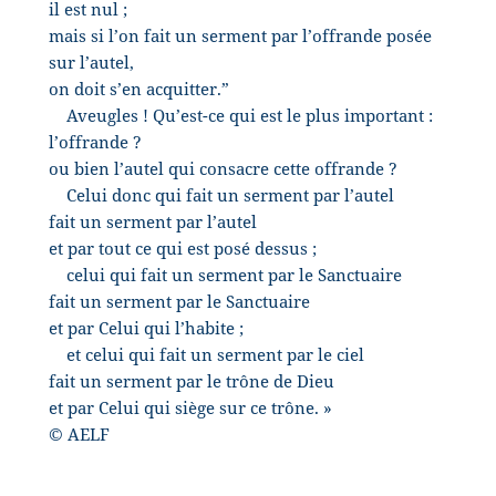
il est nul ;
mais si l’on fait un serment par l’offrande posée
sur l’autel,
on doit s’en acquitter.”
Aveugles ! Qu’est-ce qui est le plus important :
l’offrande ?
ou bien l’autel qui consacre cette offrande ?
Celui donc qui fait un serment par l’autel
fait un serment par l’autel
et par tout ce qui est posé dessus ;
celui qui fait un serment par le Sanctuaire
fait un serment par le Sanctuaire
et par Celui qui l’habite ;
et celui qui fait un serment par le ciel
fait un serment par le trône de Dieu
et par Celui qui siège sur ce trône. »
© AELF