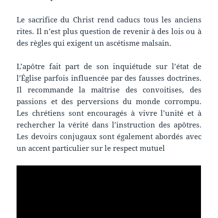
Le sacrifice du Christ rend caducs tous les anciens
rites. Il n’est plus question de revenir à des lois ou à
des règles qui exigent un ascétisme malsain.
L’apôtre fait part de son inquiétude sur l’état de
l’Église parfois influencée par des fausses doctrines.
Il recommande la maîtrise des convoitises, des
passions et des perversions du monde corrompu.
Les chrétiens sont encouragés à vivre l’unité et à
rechercher la vérité dans l’instruction des apôtres.
Les devoirs conjugaux sont également abordés avec
un accent particulier sur le respect mutuel