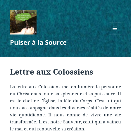
MENU
Puiser à la Source
ET
WIDGETS
Lettre aux Colossiens
La lettre aux Colossiens met en lumière la personne
du Christ dans toute sa splendeur et sa puissance. Il
est le chef de l’Église, la tête du Corps. C’est lui qui
nous accompagne dans les diverses réalités de notre
vie quotidienne. Il nous donne de vivre une vie
transformée. Il est notre Sauveur, celui qui a vaincu
le mal et qui renouvelle sa création.