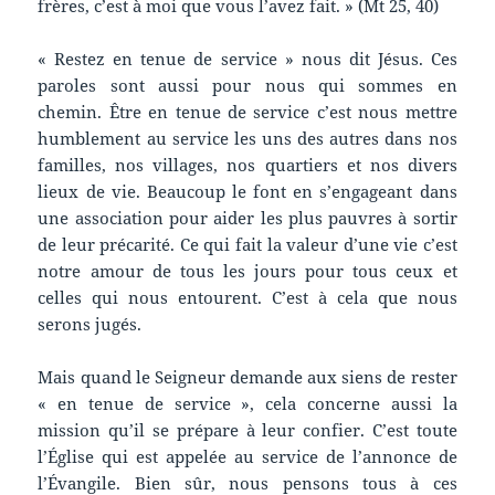
frères, c’est à moi que vous l’avez fait. » (Mt 25, 40)
« Restez en tenue de service » nous dit Jésus. Ces
paroles sont aussi pour nous qui sommes en
chemin. Être en tenue de service c’est nous mettre
humblement au service les uns des autres dans nos
familles, nos villages, nos quartiers et nos divers
lieux de vie. Beaucoup le font en s’engageant dans
une association pour aider les plus pauvres à sortir
de leur précarité. Ce qui fait la valeur d’une vie c’est
notre amour de tous les jours pour tous ceux et
celles qui nous entourent. C’est à cela que nous
serons jugés.
Mais quand le Seigneur demande aux siens de rester
« en tenue de service », cela concerne aussi la
mission qu’il se prépare à leur confier. C’est toute
l’Église qui est appelée au service de l’annonce de
l’Évangile. Bien sûr, nous pensons tous à ces