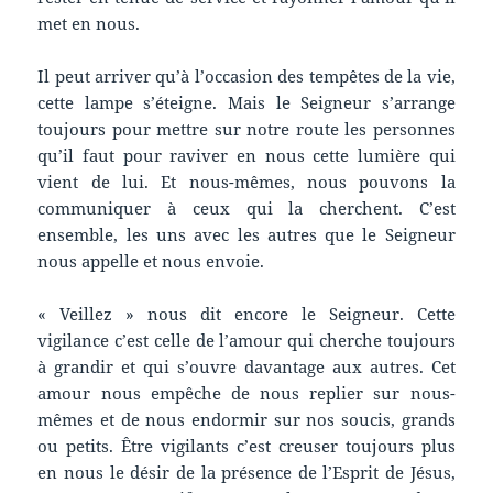
met en nous.
Il peut arriver qu’à l’occasion des tempêtes de la vie,
cette lampe s’éteigne. Mais le Seigneur s’arrange
toujours pour mettre sur notre route les personnes
qu’il faut pour raviver en nous cette lumière qui
vient de lui. Et nous-mêmes, nous pouvons la
communiquer à ceux qui la cherchent. C’est
ensemble, les uns avec les autres que le Seigneur
nous appelle et nous envoie.
« Veillez » nous dit encore le Seigneur. Cette
vigilance c’est celle de l’amour qui cherche toujours
à grandir et qui s’ouvre davantage aux autres. Cet
amour nous empêche de nous replier sur nous-
mêmes et de nous endormir sur nos soucis, grands
ou petits. Être vigilants c’est creuser toujours plus
en nous le désir de la présence de l’Esprit de Jésus,