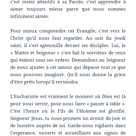
c’est rester attentifs à sa Parole, c’est apprendre à
aimer toujours mieux parce que nous sommes
infiniment aimés.
Pour mieux comprendre cet Évangile, c’est vers le
Christ qu’il nous faut regarder. Au soir du jeudi
saint, il s’est agenouillé devant ses disciples. Lui, le
« Maître et Seigneur » s’est fait le serviteur de ceux
qui étaient sous ses ordres. Demandons au Seigneur
de nous ajuster à cet amour qui dépasse tout ce que
nous pouvons imaginer. Qu’il nous donne la grâce
d’être prêts lorsqu’il reviendra.
L’Eucharistie est vraiment le moment où Dieu est là
pour nous servir, pour nous faire « passer à table ».
C’est l’heure où le Fils de l’Homme est glorifié.
Seigneur Jésus, tu nous promets un avenir de joie et
de lumière auprès de toi. Garde-nous vigilants dans
l’espérance, ouverts et accueillants aux signes de