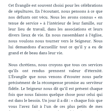
Cet Évangile est souvent choisi pour les célébrations
de sépultures. En l’écoutant, nous pensons à ce que
nos défunts ont vécu. Nous les avons connus « en
tenue de service » à l’intérieur de leur famille, sur
leur lieu de travail, dans les associations et leurs
divers lieux de vie. En nous rassemblant à l’église,
nous voulons nous tourner vers le Seigneur. Nous
lui demandons d’accueillir tout ce qu’il y a eu de
grand et de beau dans leur vie.
Nous chrétiens, nous croyons que tous ces services
qu’ils ont rendus prennent valeur d’éternité.
L’Évangile que nous venons d’écouter nous parle
précisément de la récompense promise au serviteur
fidèle. Le Seigneur nous dit qu’il est présent chaque
fois que nous faisons quelque chose pour celui qui
est dans le besoin. Un jour il a dit : « chaque fois que
vous l’avez fait à l’un de ces plus petits de mes