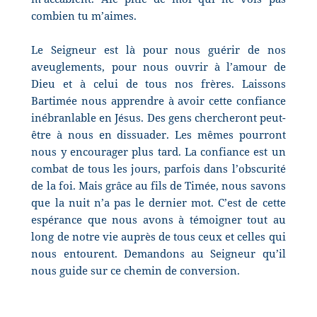
combien tu m’aimes.
Le Seigneur est là pour nous guérir de nos
aveuglements, pour nous ouvrir à l’amour de
Dieu et à celui de tous nos frères. Laissons
Bartimée nous apprendre à avoir cette confiance
inébranlable en Jésus. Des gens chercheront peut-
être à nous en dissuader. Les mêmes pourront
nous y encourager plus tard. La confiance est un
combat de tous les jours, parfois dans l’obscurité
de la foi. Mais grâce au fils de Timée, nous savons
que la nuit n’a pas le dernier mot. C’est de cette
espérance que nous avons à témoigner tout au
long de notre vie auprès de tous ceux et celles qui
nous entourent. Demandons au Seigneur qu’il
nous guide sur ce chemin de conversion.