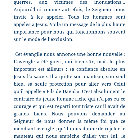
guerres, aux victimes des inondations…
Aujourd’hui comme autrefois, le Seigneur nous
invite à les appeler. Tous les hommes sont
appelés à Jésus. Voilà un message de la plus haute
importance pour nous qui fonctionnons souvent
sur le mode de l’exclusion.
Cet évangile nous annonce une bonne nouvelle :
L’aveugle a été guéri, oui bien sûr, mais le plus
important est ailleurs ; sa confiance absolue en
Jésus l’a sauvé. Il a quitté son manteau, son seul
bien, sa seule protection pour aller vers Celui
qu’il appelle « Fils de David ». C’est absolument le
contraire du jeune homme riche qui n’a pas eu ce
courage et qui est reparti tout triste car il avait de
grands biens. Nous pouvons demander au
Seigneur de nous donner la même foi que ce
mendiant aveugle ; qu’il nous donne de rejeter le
manteau qui nous empêche d’aller vers lui, le