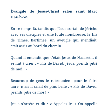
Évangile de Jésus-Christ selon saint Marc
10,46b-52.
En ce temps-là, tandis que Jésus sortait de Jéricho
avec ses disciples et une foule nombreuse, le fils
de Timée, Bartimée, un aveugle qui mendiait,
était assis au bord du chemin.
Quand il entendit que c’était Jésus de Nazareth, il
se mit à crier : « Fils de David, Jésus, prends pitié
de moi ! »
Beaucoup de gens le rabrouaient pour le faire
taire, mais il criait de plus belle : « Fils de David,
prends pitié de moi ! »
Jésus s’arrête et dit : « Appelez-le. » On appelle