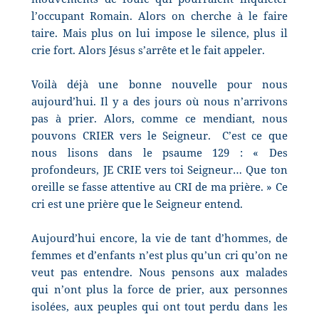
l’occupant Romain. Alors on cherche à le faire
taire. Mais plus on lui impose le silence, plus il
crie fort. Alors Jésus s’arrête et le fait appeler.
Voilà déjà une bonne nouvelle pour nous
aujourd’hui. Il y a des jours où nous n’arrivons
pas à prier. Alors, comme ce mendiant, nous
pouvons CRIER vers le Seigneur.
C’est ce que
nous lisons dans le psaume 129 : « Des
profondeurs, JE CRIE vers toi Seigneur… Que ton
oreille se fasse attentive au CRI de ma prière. » Ce
cri est une prière que le Seigneur entend.
Aujourd’hui encore, la vie de tant d’hommes, de
femmes et d’enfants n’est plus qu’un cri qu’on ne
veut pas entendre. Nous pensons aux malades
qui n’ont plus la force de prier, aux personnes
isolées, aux peuples qui ont tout perdu dans les