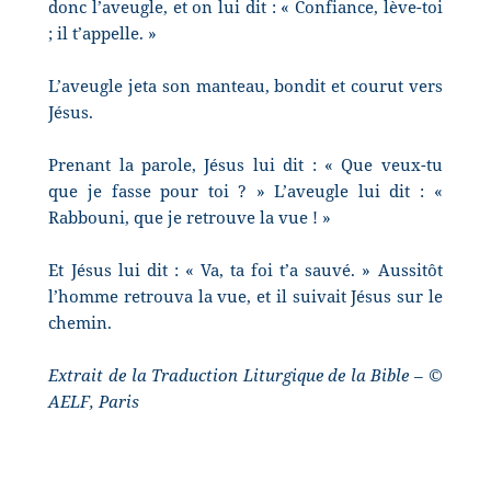
donc l’aveugle, et on lui dit : « Confiance, lève-toi
; il t’appelle. »
L’aveugle jeta son manteau, bondit et courut vers
Jésus.
Prenant la parole, Jésus lui dit : « Que veux-tu
que je fasse pour toi ? » L’aveugle lui dit : «
Rabbouni, que je retrouve la vue ! »
Et Jésus lui dit : « Va, ta foi t’a sauvé. » Aussitôt
l’homme retrouva la vue, et il suivait Jésus sur le
chemin.
Extrait de la Traduction Liturgique de la Bible – ©
AELF, Paris