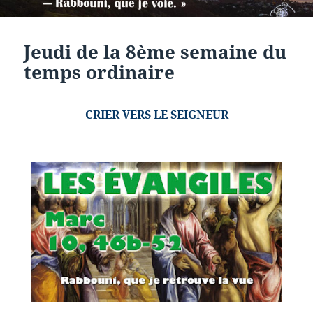
Jeudi de la 8ème semaine du
temps ordinaire
CRIER VERS LE SEIGNEUR