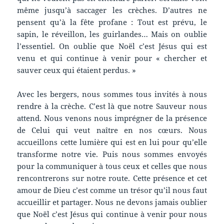
même jusqu’à saccager les crèches. D’autres ne
pensent qu’à la fête profane : Tout est prévu, le
sapin, le réveillon, les guirlandes… Mais on oublie
l’essentiel. On oublie que Noël c’est Jésus qui est
venu et qui continue à venir pour « chercher et
sauver ceux qui étaient perdus. »
Avec les bergers, nous sommes tous invités à nous
rendre à la crèche. C’est là que notre Sauveur nous
attend. Nous venons nous imprégner de la présence
de Celui qui veut naître en nos cœurs. Nous
accueillons cette lumière qui est en lui pour qu’elle
transforme notre vie. Puis nous sommes envoyés
pour la communiquer à tous ceux et celles que nous
rencontrerons sur notre route. Cette présence et cet
amour de Dieu c’est comme un trésor qu’il nous faut
accueillir et partager. Nous ne devons jamais oublier
que Noël c’est Jésus qui continue à venir pour nous