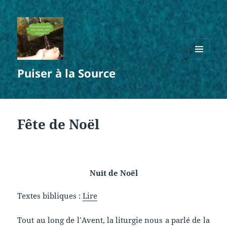
MENU
Puiser à la Source
ET
WIDGETS
Fête de Noël
Nuit de Noël
Textes bibliques :
Lire
Tout au long de l’Avent, la liturgie nous a parlé de la