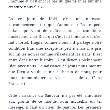
l’homme et c’est encore par lui que tu en as fait une
créature nouvelle ».
En ce jour de Noël, c’est un nouveau
« commencement » qui s’annonce : En ce petit
enfant qui vient de naître dans des conditions
misérables, c’est Dieu qui s’est fait homme. « Il s’est
fait mortel, fragile comme nous ; il partagé notre
condition humaine excepté le péché, mais il a pris
sur lui les nôtres comme s’ils étaient les siens. Il est
entré dans notre histoire. Il est devenu pleinement
Dieu-avec-nous. La naissance de Jésus nous montre
que Dieu a voulu s’unir à chacun de nous, pour
nous communiquer sa vie et sa joie ». (Pape
François)
Cette naissance du Sauveur n’a pas été annoncée
aux grands de ce monde. Pour accueillir un tel
message, il faut un cœur de pauvre. Les premiers