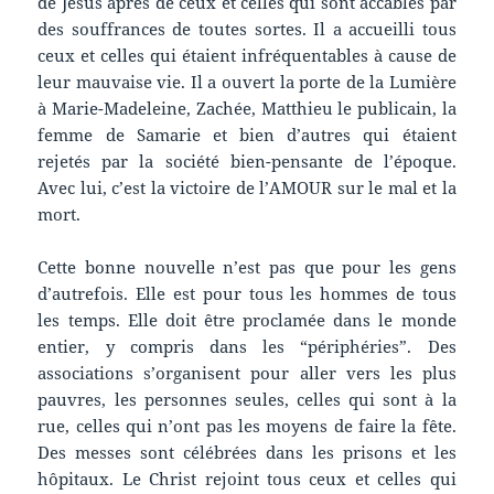
de Jésus après de ceux et celles qui sont accablés par
des souffrances de toutes sortes. Il a accueilli tous
ceux et celles qui étaient infréquentables à cause de
leur mauvaise vie. Il a ouvert la porte de la Lumière
à Marie-Madeleine, Zachée, Matthieu le publicain, la
femme de Samarie et bien d’autres qui étaient
rejetés par la société bien-pensante de l’époque.
Avec lui, c’est la victoire de l’AMOUR sur le mal et la
mort.
Cette bonne nouvelle n’est pas que pour les gens
d’autrefois. Elle est pour tous les hommes de tous
les temps. Elle doit être proclamée dans le monde
entier, y compris dans les “périphéries”. Des
associations s’organisent pour aller vers les plus
pauvres, les personnes seules, celles qui sont à la
rue, celles qui n’ont pas les moyens de faire la fête.
Des messes sont célébrées dans les prisons et les
hôpitaux. Le Christ rejoint tous ceux et celles qui