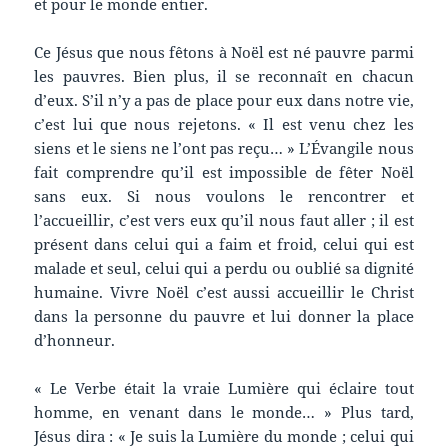
et pour le monde entier.
Ce Jésus que nous fêtons à Noël est né pauvre parmi
les pauvres. Bien plus, il se reconnaît en chacun
d’eux. S’il n’y a pas de place pour eux dans notre vie,
c’est lui que nous rejetons. « Il est venu chez les
siens et le siens ne l’ont pas reçu… » L’Évangile nous
fait comprendre qu’il est impossible de fêter Noël
sans eux. Si nous voulons le rencontrer et
l’accueillir, c’est vers eux qu’il nous faut aller ; il est
présent dans celui qui a faim et froid, celui qui est
malade et seul, celui qui a perdu ou oublié sa dignité
humaine. Vivre Noël c’est aussi accueillir le Christ
dans la personne du pauvre et lui donner la place
d’honneur.
« Le Verbe était la vraie Lumière qui éclaire tout
homme, en venant dans le monde… » Plus tard,
Jésus dira : « Je suis la Lumière du monde ; celui qui