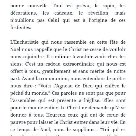
bonne nouvelle. Tout est prévu, le sapin, les
décorations, les cadeaux, le réveillon, mais
n’oublions pas Celui qui est à l’origine de ces
festivités.
L’Eucharistie qui nous rassemble en cette fête de
Noël nous rappelle que le Christ ne cesse de vouloir
nous rejoindre. Il continue à vouloir venir chez les
siens. C’est un cadeau extraordinaire qui nous est
offert à tous, gratuitement et sans mérite de notre
part. Avant la communion, nous entendons le prêtre
nous dire : “Voici l’Agneau de Dieu qui enlève le
péché du monde.” Ces paroles ne sont pas que pour
l’assemblée qui est présente à l’église. Elles sont
pour le monde entier. Le Christ ne demande qu’à se
donner à tous. Heureux ceux qui ont de cœur de
pauvre pour laisser le Christ entrer dans leur vie. En
ce temps de Noël, nous le supplions : “Toi qui es