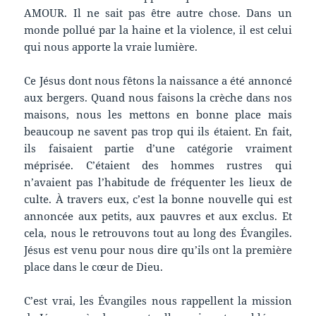
AMOUR. Il ne sait pas être autre chose. Dans un
monde pollué par la haine et la violence, il est celui
qui nous apporte la vraie lumière.
Ce Jésus dont nous fêtons la naissance a été annoncé
aux bergers. Quand nous faisons la crèche dans nos
maisons, nous les mettons en bonne place mais
beaucoup ne savent pas trop qui ils étaient. En fait,
ils faisaient partie d’une catégorie vraiment
méprisée. C’étaient des hommes rustres qui
n’avaient pas l’habitude de fréquenter les lieux de
culte. À travers eux, c’est la bonne nouvelle qui est
annoncée aux petits, aux pauvres et aux exclus. Et
cela, nous le retrouvons tout au long des Évangiles.
Jésus est venu pour nous dire qu’ils ont la première
place dans le cœur de Dieu.
C’est vrai, les Évangiles nous rappellent la mission