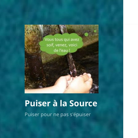
Puiser à la Source
Puiser pour ne pas s'épuiser