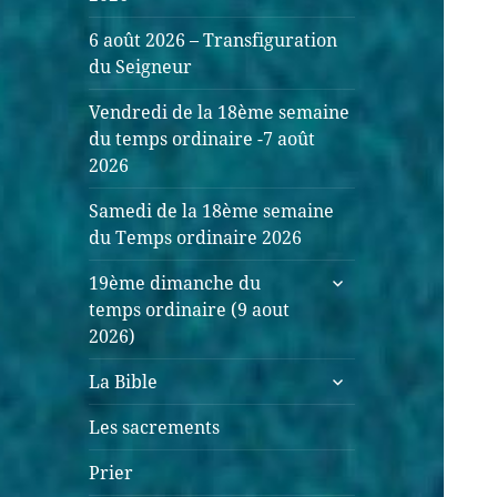
6 août 2026 – Transfiguration
du Seigneur
Vendredi de la 18ème semaine
du temps ordinaire -7 août
2026
Samedi de la 18ème semaine
du Temps ordinaire 2026
19ème dimanche du
temps ordinaire (9 aout
2026)
La Bible
Les sacrements
Prier