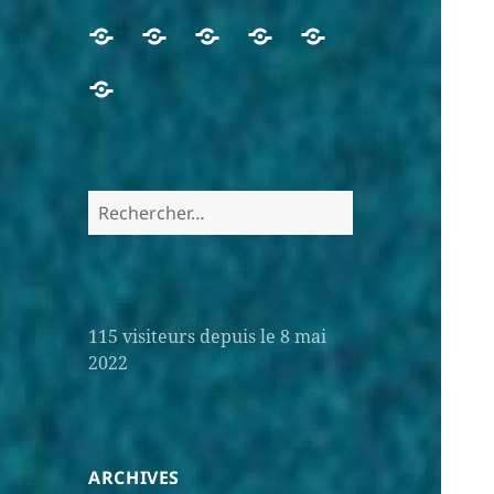
115
visiteurs depuis le 8 mai
2022
ARCHIVES