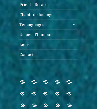
Prier le Rosaire
Chants de louange
Témoignages
Un peu d’humour
Liens
Contact