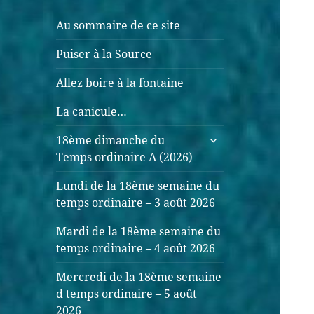
Au sommaire de ce site
Puiser à la Source
Allez boire à la fontaine
La canicule…
18ème dimanche du
Temps ordinaire A (2026)
Lundi de la 18ème semaine du
temps ordinaire – 3 août 2026
Mardi de la 18ème semaine du
temps ordinaire – 4 août 2026
Mercredi de la 18ème semaine
d temps ordinaire – 5 août
2026