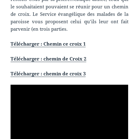
le souhaitaient pouvaient se réunir pour un chemin
de croix. Le Service évangélique des malades de la
paroisse vous proposent celui qu’ils leur ont fait
parvenir (en trois parties.
Télécharger : Chemin ce croix 1
Télécharger : chemin de Croix 2
Télécharger : chemin de croix 3