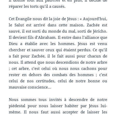
réparer les torts qu’il a causés.
Cet Évangile nous dit la joie de Jésus : « Aujourd’hui,
le Salut est arrivé dans cette maison. Zachée est
sauvé, il est sorti du monde du mal, sorti de Jéricho.
Il devient fils d’Abraham. Il entre dans l’alliance que
Dieu a établie avec les hommes. Jésus est venu
chercher et sauver ceux qui étaient perdus. Ce qu’il
a fait pour Zachée, il le fait aussi pour chacun de
nous. Il attend que nous descendions de notre arbre
; cet arbre, c’est celui où nous nous cachons pour
rester en dehors des combats des hommes ; c’est
celui de nos certitudes, celui de notre bonne ou
mauvaise conscience…
Nous sommes tous invités à descendre de notre
piédestal pour nous laisser habiter par Jésus lui-
même. Il nous faut aussi accepter de laisser les