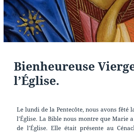
Bienheureuse Vierge
l’Église.
Le lundi de la Pentecôte, nous avons fêté 
l’Église. La Bible nous montre que Marie a
de l’Église. Elle était présente au Cénac