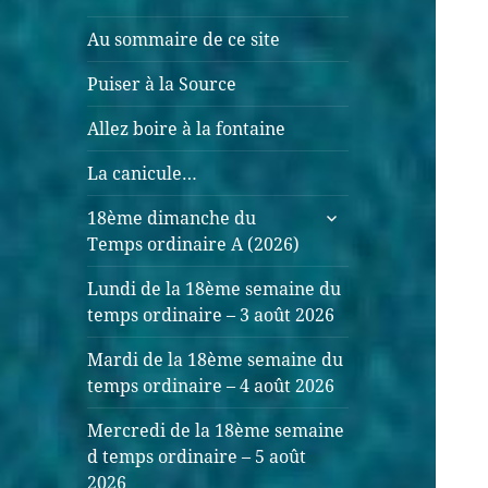
Au sommaire de ce site
Puiser à la Source
Allez boire à la fontaine
La canicule…
18ème dimanche du
Temps ordinaire A (2026)
Lundi de la 18ème semaine du
temps ordinaire – 3 août 2026
Mardi de la 18ème semaine du
temps ordinaire – 4 août 2026
Mercredi de la 18ème semaine
d temps ordinaire – 5 août
2026