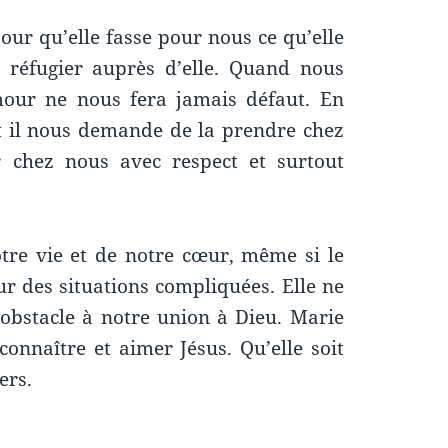
ur qu’elle fasse pour nous ce qu’elle
 réfugier auprès d’elle. Quand nous
amour ne nous fera jamais défaut. En
t il nous demande de la prendre chez
r chez nous avec respect et surtout
otre vie et de notre cœur, même si le
ur des situations compliquées. Elle ne
obstacle à notre union à Dieu. Marie
onnaître et aimer Jésus. Qu’elle soit
ers.