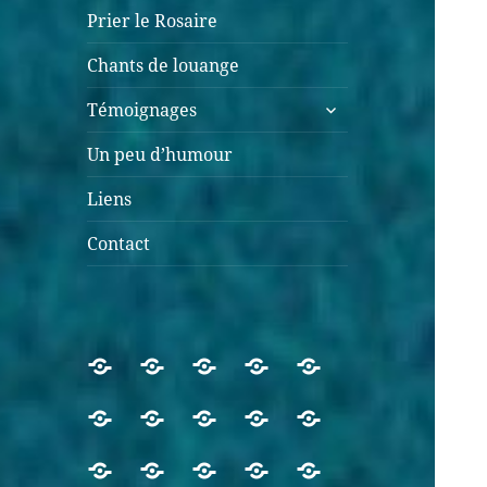
Prier le Rosaire
Chants de louange
Témoignages
Un peu d’humour
Liens
Contact