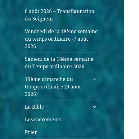
6 août 2026 – Transfiguration
du Seigneur
Vendredi de la 18ème semaine
du temps ordinaire -7 août
2026
Samedi de la 18ème semaine
du Temps ordinaire 2026
19ème dimanche du
temps ordinaire (9 aout
2026)
La Bible
Les sacrements
Prier