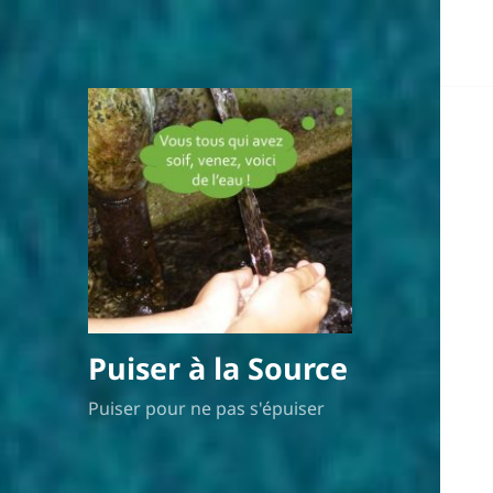
Puiser à la Source
Puiser pour ne pas s'épuiser