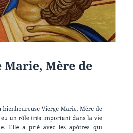
 Marie, Mère de
la bienheureuse Vierge Marie, Mère de
 eu un rôle très important dans la vie
le. Elle a prié avec les apôtres qui