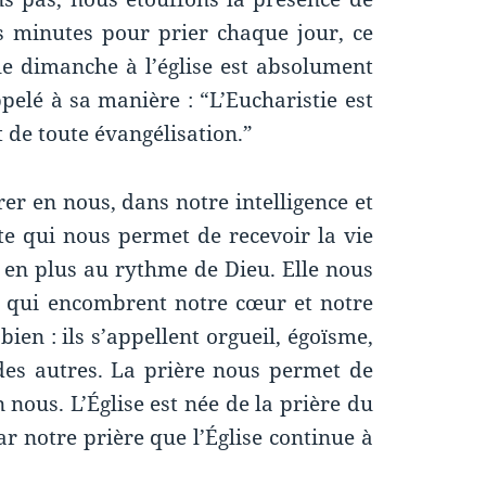
 minutes pour prier chaque jour, ce
e dimanche à l’église est absolument
ppelé à sa manière : “L’Eucharistie est
 de toute évangélisation.”
trer en nous, dans notre intelligence et
e qui nous permet de recevoir la vie
s en plus au rythme de Dieu. Elle nous
s qui encombrent notre cœur et notre
bien : ils s’appellent orgueil, égoïsme,
des autres. La prière nous permet de
nous. L’Église est née de la prière du
par notre prière que l’Église continue à