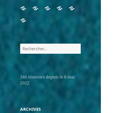
346
visiteurs depuis le 8 mai
2022
ARCHIVES