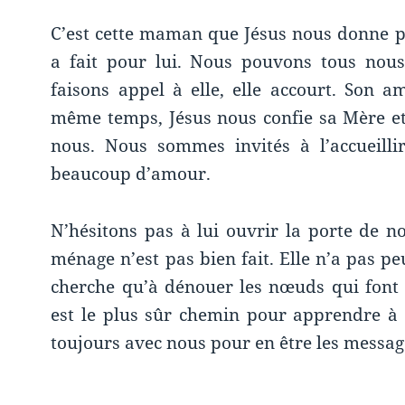
C’est cette maman que Jésus nous donne po
a fait pour lui. Nous pouvons tous nous
faisons appel à elle, elle accourt. Son 
même temps, Jésus nous confie sa Mère e
nous. Nous sommes invités à l’accueilli
beaucoup d’amour.
N’hésitons pas à lui ouvrir la porte de n
ménage n’est pas bien fait. Elle n’a pas pe
cherche qu’à dénouer les nœuds qui font 
est le plus sûr chemin pour apprendre à c
toujours avec nous pour en être les messag