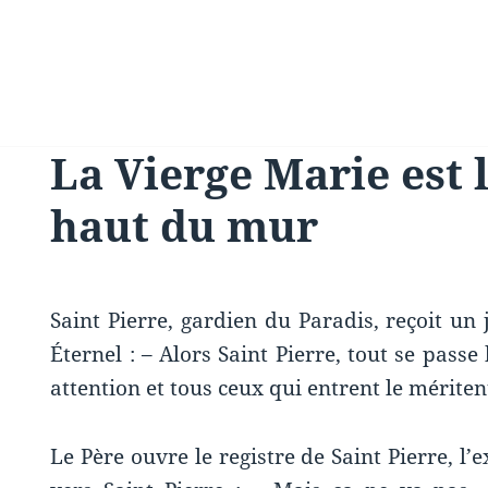
La Vierge Marie est l
haut du mur
Saint Pierre, gardien du Paradis, reçoit un
Éternel : – Alors Saint Pierre, tout se passe
attention et tous ceux qui entrent le mériten
Le Père ouvre le registre de Saint Pierre, l’