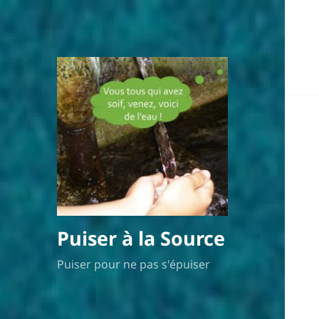
Puiser à la Source
Puiser pour ne pas s'épuiser