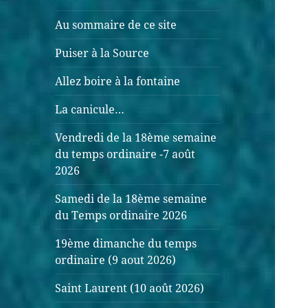
Au sommaire de ce site
Puiser à la Source
Allez boire à la fontaine
La canicule…
Vendredi de la 18ème semaine
du temps ordinaire -7 août
2026
Samedi de la 18ème semaine
du Temps ordinaire 2026
19ème dimanche du temps
ordinaire (9 aout 2026)
Saint Laurent (10 août 2026)