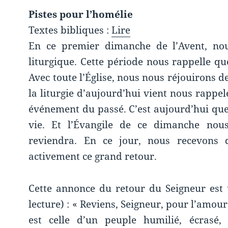
Pistes pour l’homélie
Textes bibliques :
Lire
En ce premier dimanche de l’Avent, n
liturgique. Cette période nous rappelle 
Avec toute l’Église, nous nous réjouirons d
la liturgie d’aujourd’hui vient nous rappe
événement du passé. C’est aujourd’hui que 
vie. Et l’Évangile de ce dimanche nous
reviendra. En ce jour, nous recevons 
activement ce grand retour.
Cette annonce du retour du Seigneur est u
lecture) : « Reviens, Seigneur, pour l’amour
est celle d’un peuple humilié, écrasé