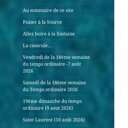
Au sommaire de ce site
Puiser à la Source
Allez boire à la fontaine
La canicule…
Vendredi de la 18ème semaine
du temps ordinaire -7 août
2026
Samedi de la 18ème semaine
du Temps ordinaire 2026
19ème dimanche du temps
ordinaire (9 aout 2026)
Saint Laurent (10 août 2026)