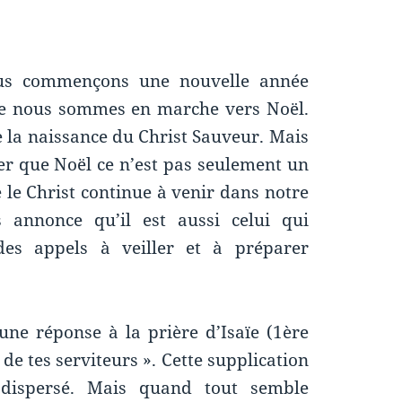
ous commençons une nouvelle année
que nous sommes en marche vers Noël.
e la naissance du Christ Sauveur. Mais
ler que Noël ce n’est pas seulement un
le Christ continue à venir dans notre
 annonce qu’il est aussi celui qui
des appels à veiller et à préparer
ne réponse à la prière d’Isaïe (1ère
 de tes serviteurs ». Cette supplication
, dispersé. Mais quand tout semble