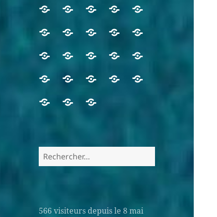
566
visiteurs depuis le 8 mai