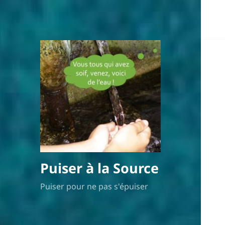
Puiser à la Source
Puiser pour ne pas s'épuiser