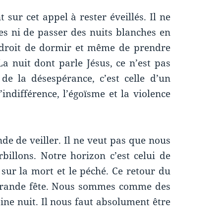
 sur cet appel à rester éveillés. Il ne
s ni de passer des nuits blanches en
e droit de dormir et même de prendre
a nuit dont parle Jésus, ce n’est pas
e de la désespérance, c’est celle d’un
indifférence, l’égoïsme et la violence
de de veiller. Il ne veut pas que nous
billons. Notre horizon c’est celui de
t sur la mort et le péché. Ce retour du
grande fête. Nous sommes comme des
ine nuit. Il nous faut absolument être