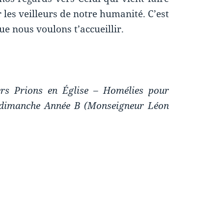
r les veilleurs de notre humanité. C’est
que nous voulons t’accueillir.
rs Prions en Église – Homélies pour
 dimanche Année B (Monseigneur Léon