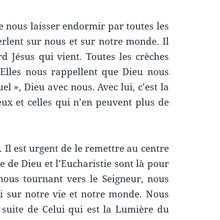
e nous laisser endormir par toutes les
erlent sur nous et sur notre monde. Il
ord Jésus qui vient. Toutes les crèches
 Elles nous rappellent que Dieu nous
el », Dieu avec nous. Avec lui, c’est la
ux et celles qui n’en peuvent plus de
. Il est urgent de le remettre au centre
le de Dieu et l’Eucharistie sont là pour
 nous tournant vers le Seigneur, nous
i sur notre vie et notre monde. Nous
uite de Celui qui est la Lumière du