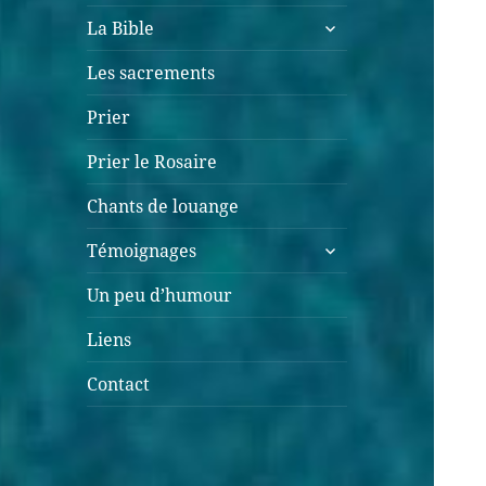
La Bible
Les sacrements
Prier
Prier le Rosaire
Chants de louange
Témoignages
Un peu d’humour
Liens
Contact