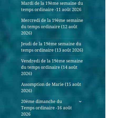
Mardi de la 19ème semaine du
temps ordinaire -11 août 2026
Mercredi de la 19ème semaine
du temps ordinaire (12 août
2026)
Jeudi de la 19ème semaine du
temps ordinaire (13 août 2026)
Vendredi de la 19ème semaine
du temps ordinaire (14 août
2026)
Assomption de Marie (15 août
2026)
20ème dimanche du
Temps ordinaire -16 août
2026