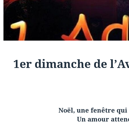
1er dimanche de l’A
Noël, une fenêtre qui
Un amour attendu