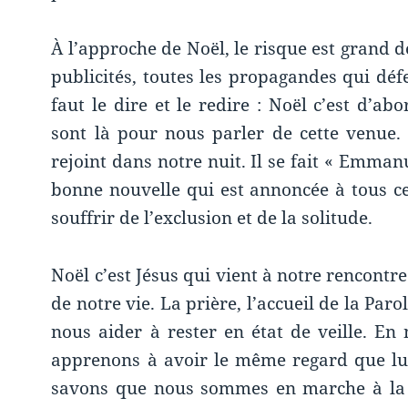
À l’approche de Noël, le risque est grand d
publicités, toutes les propagandes qui déf
faut le dire et le redire : Noël c’est d’ab
sont là pour nous parler de cette venue.
rejoint dans notre nuit. Il se fait « Emmanu
bonne nouvelle qui est annoncée à tous ce
souffrir de l’exclusion et de la solitude.
Noël c’est Jésus qui vient à notre rencontre
de notre vie. La prière, l’accueil de la Paro
nous aider à rester en état de veille. En
apprenons à avoir le même regard que lu
savons que nous sommes en marche à la s