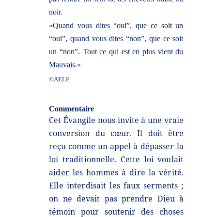
noir.
«Quand vous dites “oui”, que ce soit un
“oui”, quand vous dites “non”, que ce soit
un “non”. Tout ce qui est en plus vient du
Mauvais.»
©AELF
Commentaire
Cet Évangile nous invite à une vraie
conversion du cœur. Il doit être
reçu comme un appel à
dépasser la
loi traditionnelle. Cette loi voulait
aider les hommes à dire la vérité.
Elle interdisait les
faux serments ;
on ne devait pas prendre Dieu à
témoin pour soutenir des choses