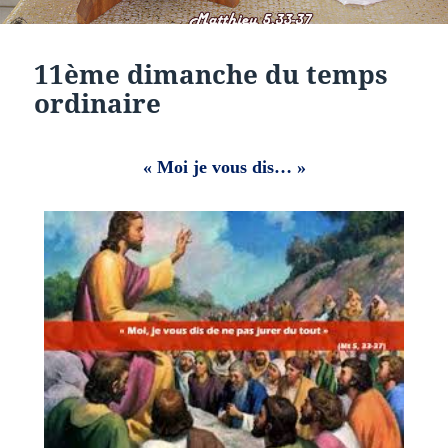
11ème dimanche du temps
ordinaire
« Moi je vous dis… »