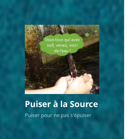
Puiser à la Source
Puiser pour ne pas s'épuiser